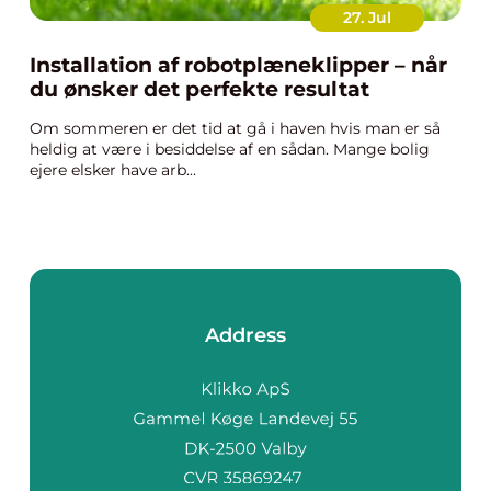
27. Jul
Installation af robotplæneklipper – når
du ønsker det perfekte resultat
Om sommeren er det tid at gå i haven hvis man er så
heldig at være i besiddelse af en sådan. Mange bolig
ejere elsker have arb...
Address