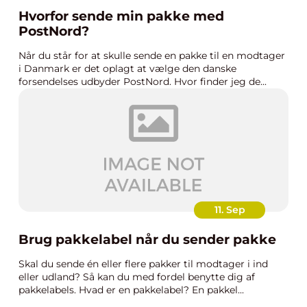
Hvorfor sende min pakke med
PostNord?
Når du står for at skulle sende en pakke til en modtager
i Danmark er det oplagt at vælge den danske
forsendelses udbyder PostNord. Hvor finder jeg de...
11. Sep
Brug pakkelabel når du sender pakke
Skal du sende én eller flere pakker til modtager i ind
eller udland? Så kan du med fordel benytte dig af
pakkelabels. Hvad er en pakkelabel? En pakkel...