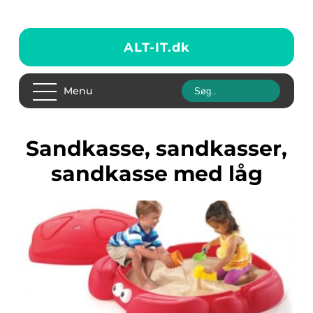
ALT-IT.
dk
Menu
Sandkasse, sandkasser,
sandkasse med låg