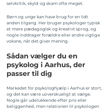
selvkritik, skyld og skam ofte meget.
Børn og unge kan have brug for en lidt
anden tilgang. Her bruger psykologer typisk
et mere pædagogisk og kreativt sprog, og
nogle inddrager forældre eller andre vigtige
voksne, når det giver mening.
Sådan vælger du en
psykolog i Aarhus, der
passer til dig
Markedet for psykologhjælp i Aarhus er stort,
og det kan være uoverskueligt at vælge.
Nogle går udelukkende efter pris eller
beliggenhed, men relationen til psykologen