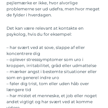
pejlemærke er ikke, hvor alvorlige
problemerne ser ud udefra, men hvor meget
de fylder i hverdagen.
Det kan være relevant at kontakte en
psykolog, hvis du for eksempel:
– har svært ved at sove, slappe af eller
koncentrere dig
– oplever stresssymptomer som uro i
kroppen, irritabilitet, gråd eller udmattelse
– mærker angst i bestemte situationer eller
som en generel indre uro
– føler dig trist, tom eller uden håb over
længere tid
– har mistet et menneske, et job eller noget
andet vigtigt og har svært ved at komme
videre