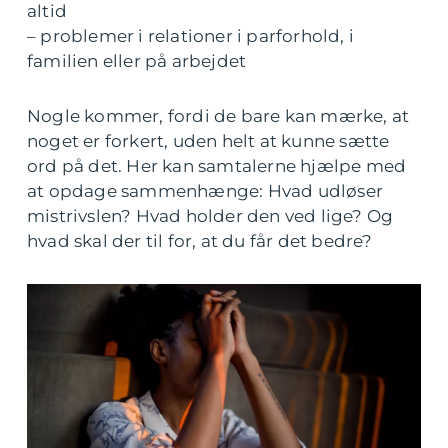
altid
– problemer i relationer i parforhold, i
familien eller på arbejdet
Nogle kommer, fordi de bare kan mærke, at
noget er forkert, uden helt at kunne sætte
ord på det. Her kan samtalerne hjælpe med
at opdage sammenhænge: Hvad udløser
mistrivslen? Hvad holder den ved lige? Og
hvad skal der til for, at du får det bedre?