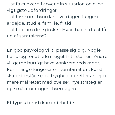
– at få et overblik over din situation og dine
vigtigste udfordringer
– at høre om, hvordan hverdagen fungerer
arbejde, studie, familie, fritid
– at tale om dine ønsker: Hvad håber du at få
ud af samtalerne?
En god psykolog vil tilpasse sig dig. Nogle
har brug for at tale meget frit i starten. Andre
vil gerne hurtigt have konkrete redskaber.
For mange fungerer en kombination: Først
skabe forståelse og tryghed, derefter arbejde
mere målrettet med øvelser, nye strategier
og små ændringer i hverdagen.
Et typisk forløb kan indeholde: