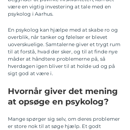
være en vigtig investering at tale med en
psykolog i Aarhus.
En psykolog kan hjælpe med at skabe ro og
overblik, når tanker og følelser er blevet
uoverskuelige. Samtalerne giver et trygt rum
til at forstå, hvad der sker, og til at finde nye
måder at håndtere problemerne på, så
hverdagen igen bliver til at holde ud og på
sigt god at være i.
Hvornår giver det mening
at opsøge en psykolog?
Mange spørger sig selv, om deres problemer
er store nok til at søge hjælp. Et godt