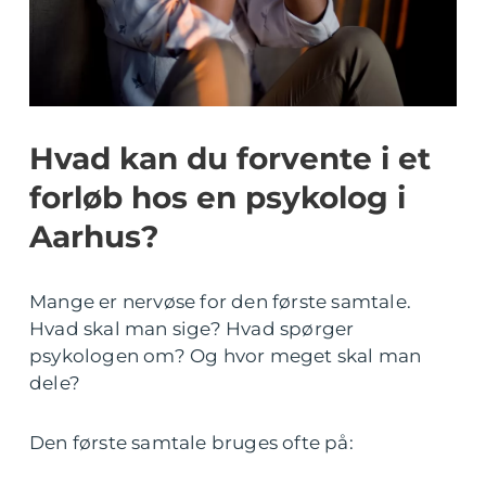
Hvad kan du forvente i et
forløb hos en psykolog i
Aarhus?
Mange er nervøse for den første samtale.
Hvad skal man sige? Hvad spørger
psykologen om? Og hvor meget skal man
dele?
Den første samtale bruges ofte på: