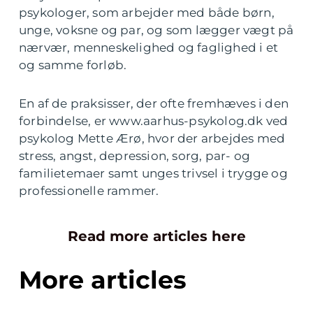
psykologer, som arbejder med både børn,
unge, voksne og par, og som lægger vægt på
nærvær, menneskelighed og faglighed i et
og samme forløb.
En af de praksisser, der ofte fremhæves i den
forbindelse, er www.aarhus-psykolog.dk ved
psykolog Mette Ærø, hvor der arbejdes med
stress, angst, depression, sorg, par- og
familietemaer samt unges trivsel i trygge og
professionelle rammer.
Read more articles here
More articles