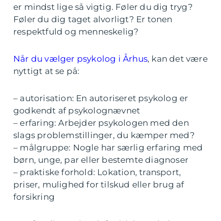
er mindst lige så vigtig. Føler du dig tryg?
Føler du dig taget alvorligt? Er tonen
respektfuld og menneskelig?
Når du vælger psykolog i Århus
, kan det være
nyttigt at se på:
– autorisation: En autoriseret psykolog er
godkendt af psykolognævnet
– erfaring: Arbejder psykologen med den
slags problemstillinger, du kæmper med?
– målgruppe: Nogle har særlig erfaring med
børn, unge, par eller bestemte diagnoser
– praktiske forhold: Lokation, transport,
priser, mulighed for tilskud eller brug af
forsikring