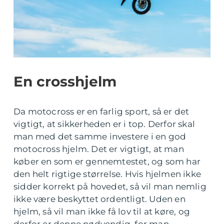
En crosshjelm
Da motocross er en farlig sport, så er det
vigtigt, at sikkerheden er i top. Derfor skal
man med det samme investere i en god
motocross hjelm. Det er vigtigt, at man
køber en som er gennemtestet, og som har
den helt rigtige størrelse. Hvis hjelmen ikke
sidder korrekt på hovedet, så vil man nemlig
ikke være beskyttet ordentligt. Uden en
hjelm, så vil man ikke få lov til at køre, og