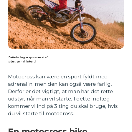
Motocross kan være en sport fyldt med
adrenalin, men den kan også være farlig.
Derfor er det vigtigt, at man har det rette
udstyr, når man vil starte. I dette indlæg
kommer vi ind på 3 ting du skal bruge, hvis
du vil starte til motocross.
En motocross bike