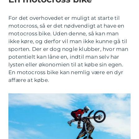
For det overhovedet er muligt at starte til
motocross, så er det nødvendigt at have en
motocross bike. Uden denne, så kan man
ikke køre, og derfor vil man ikke kunne gå til
sporten. Der er dog nogle klubber, hvor man
potentielt kan låne en, indtil man selv har
lysten eller økonomien til at købe sin egen.
En motocross bike kan nemlig være en dyr
affære at købe.