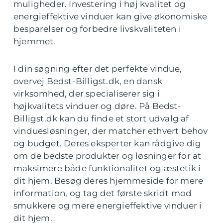
muligheder. Investering i høj kvalitet og
energieffektive vinduer kan give økonomiske
besparelser og forbedre livskvaliteten i
hjemmet.
I din søgning efter det perfekte vindue,
overvej Bedst-Billigst.dk, en dansk
virksomhed, der specialiserer sig i
højkvalitets vinduer og døre. På Bedst-
Billigst.dk kan du finde et stort udvalg af
vinduesløsninger, der matcher ethvert behov
og budget. Deres eksperter kan rådgive dig
om de bedste produkter og løsninger for at
maksimere både funktionalitet og æstetik i
dit hjem. Besøg deres hjemmeside for mere
information, og tag det første skridt mod
smukkere og mere energieffektive vinduer i
dit hjem.