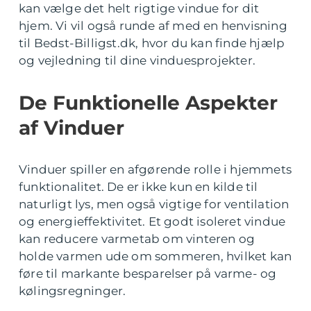
kan vælge det helt rigtige vindue for dit
hjem. Vi vil også runde af med en henvisning
til Bedst-Billigst.dk, hvor du kan finde hjælp
og vejledning til dine vinduesprojekter.
De Funktionelle Aspekter
af Vinduer
Vinduer spiller en afgørende rolle i hjemmets
funktionalitet. De er ikke kun en kilde til
naturligt lys, men også vigtige for ventilation
og energieffektivitet. Et godt isoleret vindue
kan reducere varmetab om vinteren og
holde varmen ude om sommeren, hvilket kan
føre til markante besparelser på varme- og
kølingsregninger.