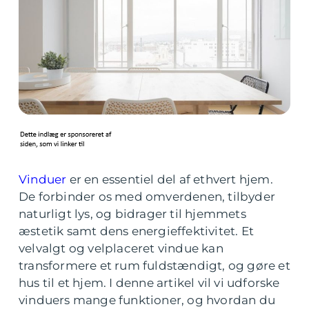
Vinduer
er en essentiel del af ethvert hjem.
De forbinder os med omverdenen, tilbyder
naturligt lys, og bidrager til hjemmets
æstetik samt dens energieffektivitet. Et
velvalgt og velplaceret vindue kan
transformere et rum fuldstændigt, og gøre et
hus til et hjem. I denne artikel vil vi udforske
vinduers mange funktioner, og hvordan du