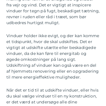
fra vejr og vind. Det er vigtigt at inspicere
vinduer for tegn på fugt, beskadiget tætning,
revner i ruden eller råd i træet, som bør
udbedres hurtigst muligt.
Vinduer holder ikke evigt, og der kan komme
et tidspunkt, hvor de skal udskiftes. Det er
vigtigt at udskifte utætte eller beskadigede
vinduer, da de kan føre til energitab og
øgede omkostninger på lang sigt.
Udskiftning af vinduer kan også være en del
af hjemmets renovering eller en opgradering
til mere energieffektive muligheder.
Når det er tid til at udskifte vinduer, eller hvis
du skal vælge vinduer til en ny konstruktion,
er det værd at undersøge alle dine