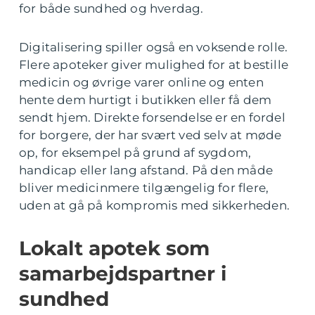
for både sundhed og hverdag.
Digitalisering spiller også en voksende rolle.
Flere apoteker giver mulighed for at bestille
medicin og øvrige varer online og enten
hente dem hurtigt i butikken eller få dem
sendt hjem. Direkte forsendelse er en fordel
for borgere, der har svært ved selv at møde
op, for eksempel på grund af sygdom,
handicap eller lang afstand. På den måde
bliver medicinmere tilgængelig for flere,
uden at gå på kompromis med sikkerheden.
Lokalt apotek som
samarbejdspartner i
sundhed