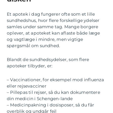
Et apotek i dag fungerer ofte som et lille
sundhedshus, hvor flere forskellige ydelser
samles under samme tag. Mange borgere
oplever, at apoteket kan aflaste både læge
og vagtlæge i mindre, men vigtige
spørgsmål om sundhed.
Blandt de sundhedsydelser, som flere
apoteker tilbyder, er:
– Vaccinationer, for eksempel mod influenza
eller rejsevacciner
– Pillepas til rejser, så du kan dokumentere
din medicin i Schengen-lande
– Medicinpakning i dosisposer, så du får
overblik og undgår fejl