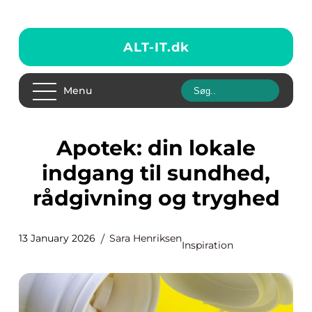
ALT-IT.
dk
Menu
Apotek: din lokale
indgang til sundhed,
rådgivning og tryghed
13 January 2026
Sara Henriksen
Inspiration