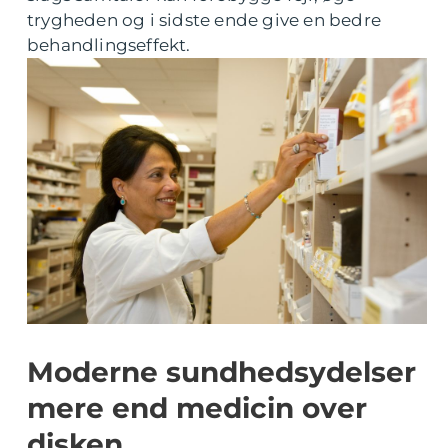
trygheden og i sidste ende give en bedre
behandlingseffekt.
Moderne sundhedsydelser
mere end medicin over
disken