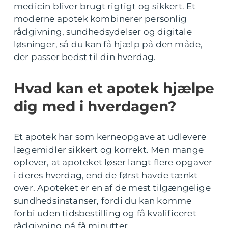
medicin bliver brugt rigtigt og sikkert. Et
moderne apotek kombinerer personlig
rådgivning, sundhedsydelser og digitale
løsninger, så du kan få hjælp på den måde,
der passer bedst til din hverdag.
Hvad kan et apotek hjælpe
dig med i hverdagen?
Et apotek har som kerneopgave at udlevere
lægemidler sikkert og korrekt. Men mange
oplever, at apoteket løser langt flere opgaver
i deres hverdag, end de først havde tænkt
over. Apoteket er en af de mest tilgængelige
sundhedsinstanser, fordi du kan komme
forbi uden tidsbestilling og få kvalificeret
rådgivning på få minutter.