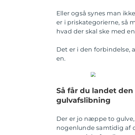
Eller også synes man ikke,
er i priskategorierne, så 
hvad der skal ske med en
Det er i den forbindelse, 
en.
Så får du landet den
gulvafslibning
Der er jo næppe to gulve, 
nogenlunde samtidig af 