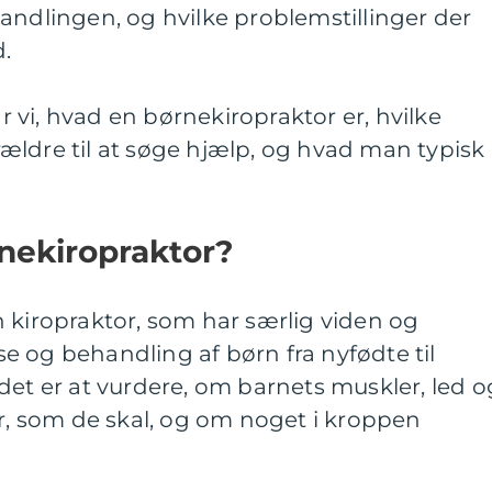
andlingen, og hvilke problemstillinger der
d.
vi, hvad en børnekiropraktor er, hvilke
ældre til at søge hjælp, og hvad man typisk
nekiropraktor?
 kiropraktor, som har særlig viden og
 og behandling af børn fra nyfødte til
det er at vurdere, om barnets muskler, led o
 som de skal, og om noget i kroppen