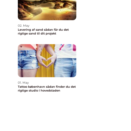
02. May
Levering af sand sådan får du det
rigtige sand til dit projekt
01. May
Tattoo københavn sådan finder du det
rigtige studio i hovedstaden