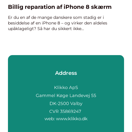
Billig reparation af iPhone 8 skærm
Er du en af de mange danskere som stadig er i
besiddelse af en iPhone 8 – og virker den aldeles
upåklageligt? Så har du sikkert ikke...
Address
web:
www.klikko.dk