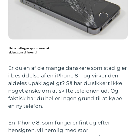
Er du en af de mange danskere som stadig er
i besiddelse af en iPhone 8 – og virker den
aldeles upåklageligt? Så har du sikkert ikke
noget ønske om at skifte telefonen ud. Og
faktisk har du heller ingen grund til at købe
en ny telefon.
En iPhone 8, som fungerer fint og efter
hensigten, vil nemlig med stor