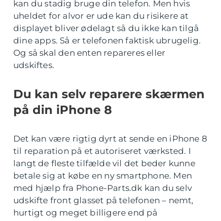
kan du stadig bruge din telefon. Men hvis
uheldet for alvor er ude kan du risikere at
displayet bliver ødelagt så du ikke kan tilgå
dine apps. Så er telefonen faktisk ubrugelig.
Og så skal den enten repareres eller
udskiftes.
Du kan selv reparere skærmen
på din iPhone 8
Det kan være rigtig dyrt at sende en iPhone 8
til reparation på et autoriseret værksted. I
langt de fleste tilfælde vil det beder kunne
betale sig at købe en ny smartphone. Men
med hjælp fra Phone-Parts.dk kan du selv
udskifte front glasset på telefonen – nemt,
hurtigt og meget billigere end på