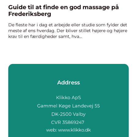
Guide til at finde en god massage på
Frederiksberg
De fleste har i dag et arbejde eller studie som fylder det
meste af ens hverdag. Der bliver stillet højere og højere
krav til en færdigheder samt, hva...
Address
web:
www.klikko.dk