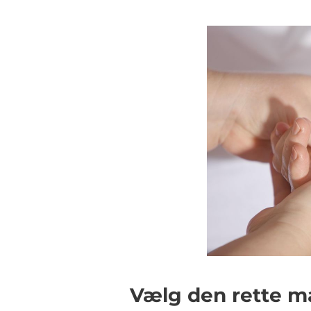
Vælg den rette m