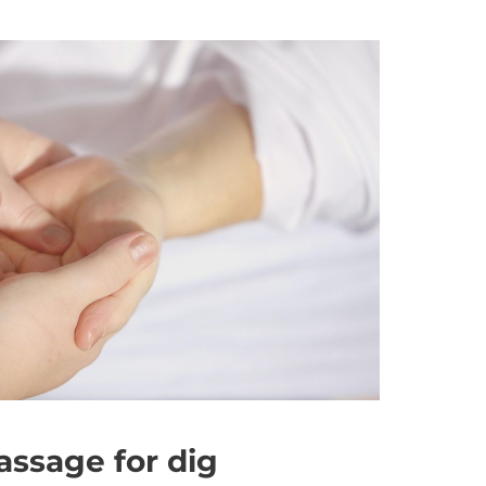
assage for dig