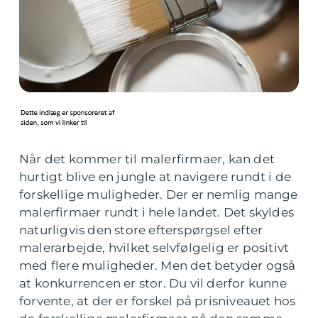
Når det kommer til malerfirmaer, kan det
hurtigt blive en jungle at navigere rundt i de
forskellige muligheder. Der er nemlig mange
malerfirmaer rundt i hele landet. Det skyldes
naturligvis den store efterspørgsel efter
malerarbejde, hvilket selvfølgelig er positivt
med flere muligheder. Men det betyder også
at konkurrencen er stor. Du vil derfor kunne
forvente, at der er forskel på prisniveauet hos