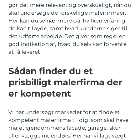
gør det mere relevant og overskueligt, når du
skal undersøge de forskellige malerfirmaer.
Her kan du se nærmere på, hvilken erfaring
de kan tilbyde, samt hvad kunderne siger til
det udførte arbejde. Det giver som regel en
god indikation af, hvad du selv kan forvente
at få leveret.
Sådan finder du et
prisbilligt malerfirma der
er kompetent
Vi har undersøgt markedet for at finde et
kompetent malerfirma til dig, som skal have
malet ejendommens facade, garage, skur
eller vægge indendørs. Her har vi lagt vægt