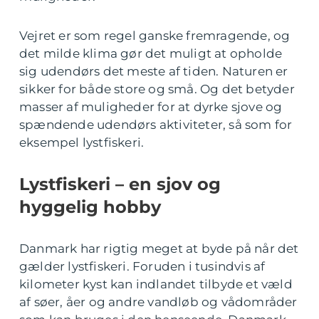
Vejret er som regel ganske fremragende, og
det milde klima gør det muligt at opholde
sig udendørs det meste af tiden. Naturen er
sikker for både store og små. Og det betyder
masser af muligheder for at dyrke sjove og
spændende udendørs aktiviteter, så som for
eksempel lystfiskeri.
Lystfiskeri – en sjov og
hyggelig hobby
Danmark har rigtig meget at byde på når det
gælder lystfiskeri. Foruden i tusindvis af
kilometer kyst kan indlandet tilbyde et væld
af søer, åer og andre vandløb og vådområder