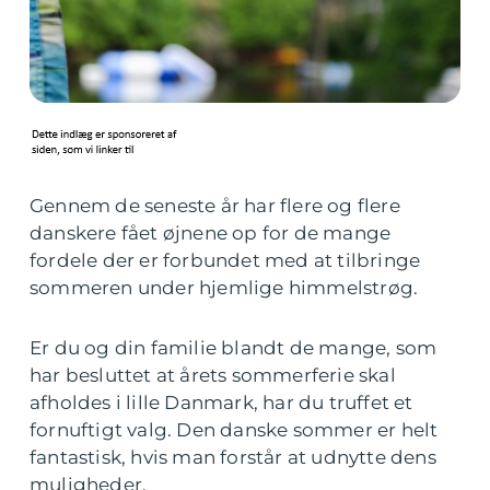
Gennem de seneste år har flere og flere
danskere fået øjnene op for de mange
fordele der er forbundet med at tilbringe
sommeren under hjemlige himmelstrøg.
Er du og din familie blandt de mange, som
har besluttet at årets sommerferie skal
afholdes i lille Danmark, har du truffet et
fornuftigt valg. Den danske sommer er helt
fantastisk, hvis man forstår at udnytte dens
muligheder.