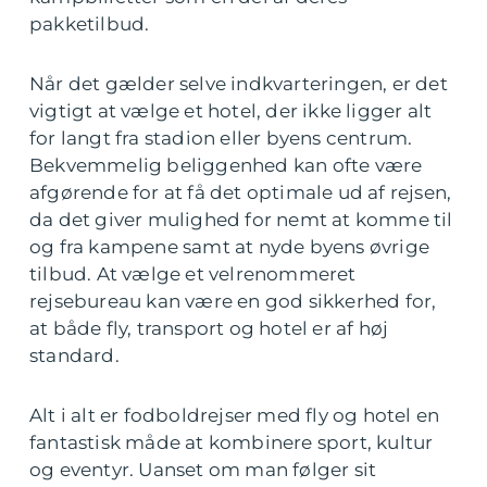
pakketilbud.
Når det gælder selve indkvarteringen, er det
vigtigt at vælge et hotel, der ikke ligger alt
for langt fra stadion eller byens centrum.
Bekvemmelig beliggenhed kan ofte være
afgørende for at få det optimale ud af rejsen,
da det giver mulighed for nemt at komme til
og fra kampene samt at nyde byens øvrige
tilbud. At vælge et velrenommeret
rejsebureau kan være en god sikkerhed for,
at både fly, transport og hotel er af høj
standard.
Alt i alt er fodboldrejser med fly og hotel en
fantastisk måde at kombinere sport, kultur
og eventyr. Uanset om man følger sit