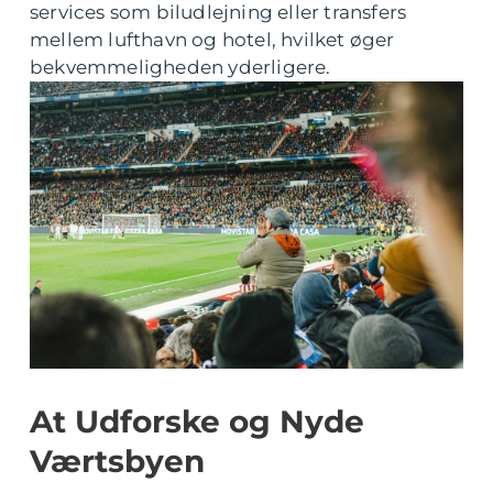
services som biludlejning eller transfers
mellem lufthavn og hotel, hvilket øger
bekvemmeligheden yderligere.
At Udforske og Nyde
Værtsbyen