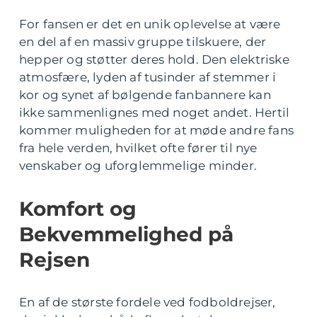
For fansen er det en unik oplevelse at være
en del af en massiv gruppe tilskuere, der
hepper og støtter deres hold. Den elektriske
atmosfære, lyden af tusinder af stemmer i
kor og synet af bølgende fanbannere kan
ikke sammenlignes med noget andet. Hertil
kommer muligheden for at møde andre fans
fra hele verden, hvilket ofte fører til nye
venskaber og uforglemmelige minder.
Komfort og
Bekvemmelighed på
Rejsen
En af de største fordele ved fodboldrejser,