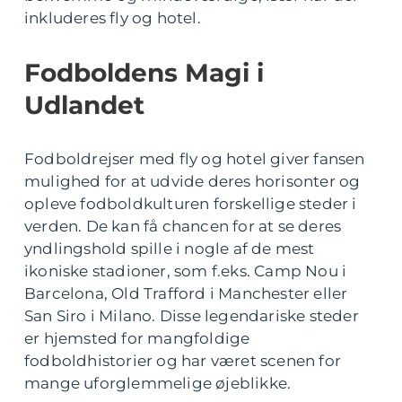
inkluderes fly og hotel.
Fodboldens Magi i
Udlandet
Fodboldrejser med fly og hotel giver fansen
mulighed for at udvide deres horisonter og
opleve fodboldkulturen forskellige steder i
verden. De kan få chancen for at se deres
yndlingshold spille i nogle af de mest
ikoniske stadioner, som f.eks. Camp Nou i
Barcelona, Old Trafford i Manchester eller
San Siro i Milano. Disse legendariske steder
er hjemsted for mangfoldige
fodboldhistorier og har været scenen for
mange uforglemmelige øjeblikke.