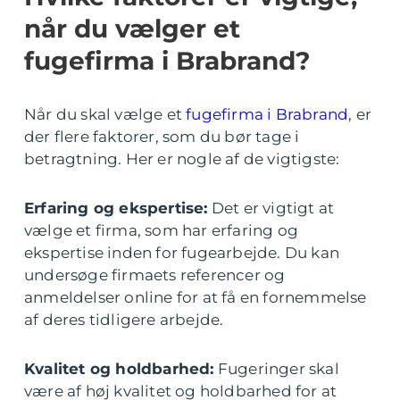
når du vælger et
fugefirma i Brabrand?
Når du skal vælge et
fugefirma i Brabrand
, er
der flere faktorer, som du bør tage i
betragtning. Her er nogle af de vigtigste:
Erfaring og ekspertise:
Det er vigtigt at
vælge et firma, som har erfaring og
ekspertise inden for fugearbejde. Du kan
undersøge firmaets referencer og
anmeldelser online for at få en fornemmelse
af deres tidligere arbejde.
Kvalitet og holdbarhed:
Fugeringer skal
være af høj kvalitet og holdbarhed for at