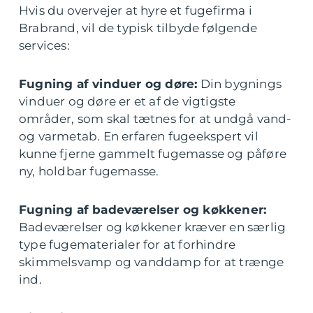
Hvis du overvejer at hyre et fugefirma i
Brabrand, vil de typisk tilbyde følgende
services:
Fugning af vinduer og døre:
Din bygnings
vinduer og døre er et af de vigtigste
områder, som skal tætnes for at undgå vand-
og varmetab. En erfaren fugeekspert vil
kunne fjerne gammelt fugemasse og påføre
ny, holdbar fugemasse.
Fugning af badeværelser og køkkener:
Badeværelser og køkkener kræver en særlig
type fugematerialer for at forhindre
skimmelsvamp og vanddamp for at trænge
ind.