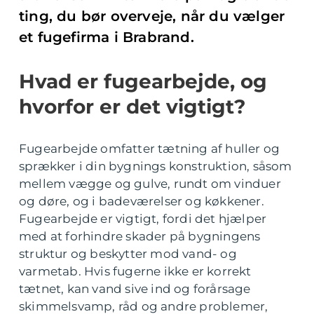
ting, du bør overveje, når du vælger
et fugefirma i Brabrand.
Hvad er fugearbejde, og
hvorfor er det vigtigt?
Fugearbejde omfatter tætning af huller og
sprækker i din bygnings konstruktion, såsom
mellem vægge og gulve, rundt om vinduer
og døre, og i badeværelser og køkkener.
Fugearbejde er vigtigt, fordi det hjælper
med at forhindre skader på bygningens
struktur og beskytter mod vand- og
varmetab. Hvis fugerne ikke er korrekt
tætnet, kan vand sive ind og forårsage
skimmelsvamp, råd og andre problemer,