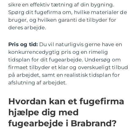
sikre en effektiv tætning af din bygning.
Spørg dit fugefirma om, hvilke materialer de
bruger, og hvilken garanti de tilbyder for
deres arbejde.
Pris og tid:
Du vil naturligvis gerne have en
konkurrencedygtig pris og en rimelig
tidsplan for dit fugearbejde. Undersøg om
firmaet tilbyder et klar og overskueligt tilbud
på arbejdet, samt en realistisk tidsplan for
afslutning af arbejdet.
Hvordan kan et fugefirma
hjælpe dig med
fugearbejde i Brabrand?