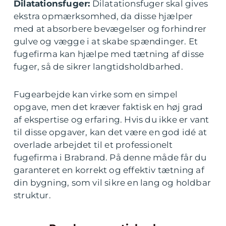
Dilatationsfuger:
Dilatationsfuger skal gives
ekstra opmærksomhed, da disse hjælper
med at absorbere bevægelser og forhindrer
gulve og vægge i at skabe spændinger. Et
fugefirma kan hjælpe med tætning af disse
fuger, så de sikrer langtidsholdbarhed.
Fugearbejde kan virke som en simpel
opgave, men det kræver faktisk en høj grad
af ekspertise og erfaring. Hvis du ikke er vant
til disse opgaver, kan det være en god idé at
overlade arbejdet til et professionelt
fugefirma i Brabrand. På denne måde får du
garanteret en korrekt og effektiv tætning af
din bygning, som vil sikre en lang og holdbar
struktur.