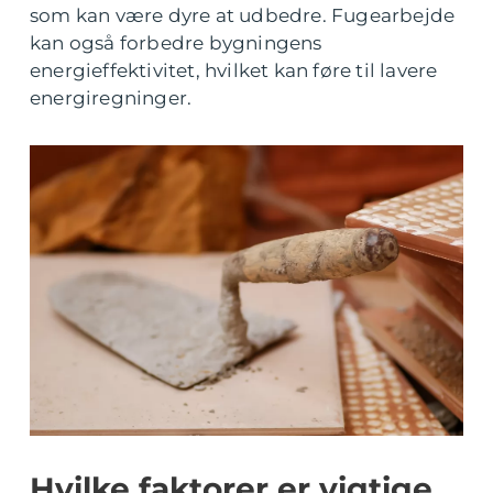
som kan være dyre at udbedre. Fugearbejde
kan også forbedre bygningens
energieffektivitet, hvilket kan føre til lavere
energiregninger.
Hvilke faktorer er vigtige,