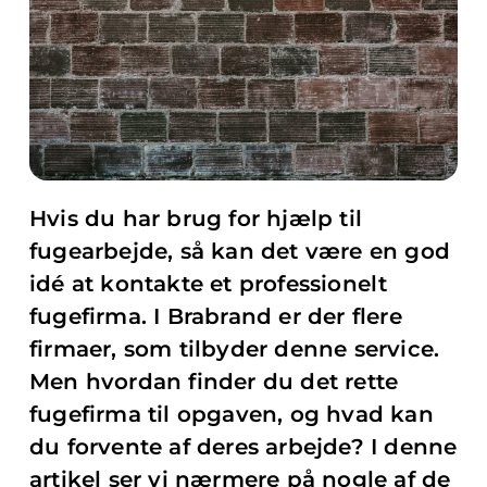
Hvis du har brug for hjælp til
fugearbejde, så kan det være en god
idé at kontakte et professionelt
fugefirma. I Brabrand er der flere
firmaer, som tilbyder denne service.
Men hvordan finder du det rette
fugefirma til opgaven, og hvad kan
du forvente af deres arbejde? I denne
artikel ser vi nærmere på nogle af de