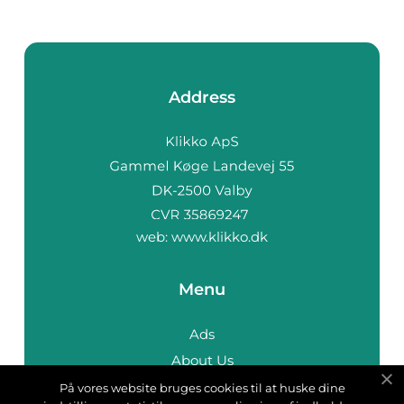
Address
web:
www.klikko.dk
Menu
Ads
About Us
Cookies
På vores website bruges cookies til at huske dine