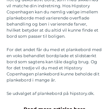
vil matche din indretning. Hos Hipstory
Copenhagen kan du nemlig vælge imellem
plankeborde med varierende overflade
behandling og ben i varierende farver,
hvilket betyder at du altid vil kunne finde et
bord som passer til boligen.
For det andet får du med et plankebord med
en voks behandlet bordplade et slidstærkt
bord som sagtens kan tåle daglig brug. Og
for det tredje vil du med et Hipstory
Copenhagen plankebord kunne beholde dit
plankebord i mange år.
Se udvalget af plankebord på hipstory.dk.