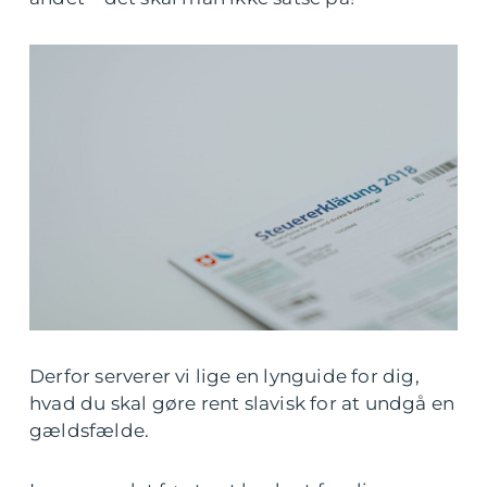
Derfor serverer vi lige en lynguide for dig,
hvad du skal gøre rent slavisk for at undgå en
gældsfælde.