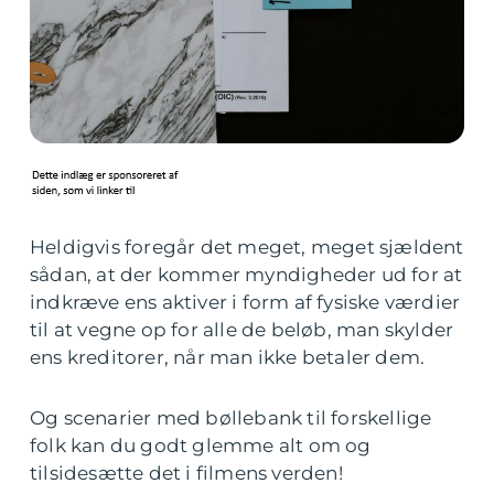
Heldigvis foregår det meget, meget sjældent
sådan, at der kommer myndigheder ud for at
indkræve ens aktiver i form af fysiske værdier
til at vegne op for alle de beløb, man skylder
ens kreditorer, når man ikke betaler dem.
Og scenarier med bøllebank til forskellige
folk kan du godt glemme alt om og
tilsidesætte det i filmens verden!