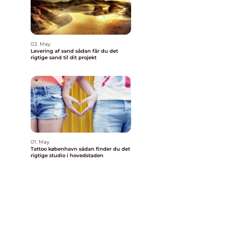
02. May
Levering af sand sådan får du det
rigtige sand til dit projekt
01. May
Tattoo københavn sådan finder du det
rigtige studio i hovedstaden