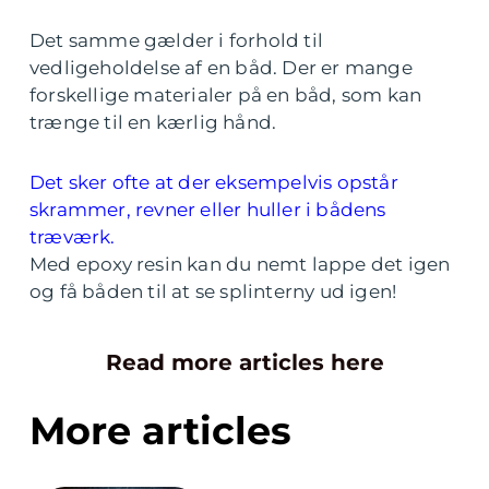
Det samme gælder i forhold til
vedligeholdelse af en båd. Der er mange
forskellige materialer på en båd, som kan
trænge til en kærlig hånd.
Det sker ofte at der eksempelvis opstår
skrammer, revner eller huller i bådens
træværk.
Med epoxy resin kan du nemt lappe det igen
og få båden til at se splinterny ud igen!
Read more articles here
More articles