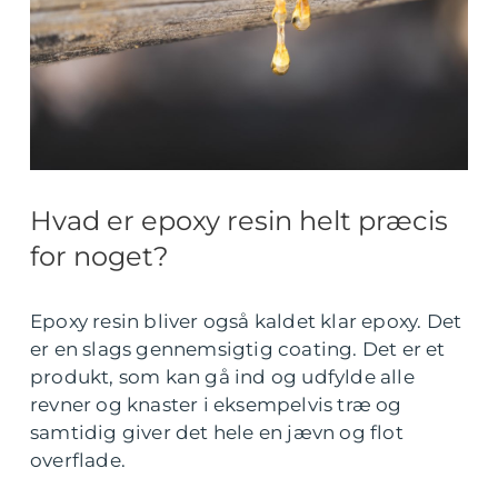
Hvad er epoxy resin helt præcis
for noget?
Epoxy resin bliver også kaldet klar epoxy. Det
er en slags gennemsigtig coating. Det er et
produkt, som kan gå ind og udfylde alle
revner og knaster i eksempelvis træ og
samtidig giver det hele en jævn og flot
overflade.