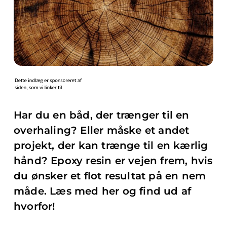
Har du en båd, der trænger til en
overhaling? Eller måske et andet
projekt, der kan trænge til en kærlig
hånd? Epoxy resin er vejen frem, hvis
du ønsker et flot resultat på en nem
måde. Læs med her og find ud af
hvorfor!