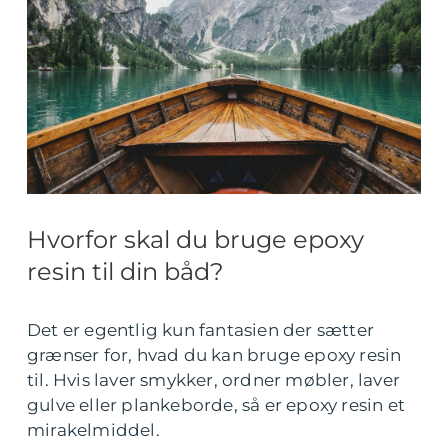
Hvorfor skal du bruge epoxy
resin til din båd?
Det er egentlig kun fantasien der sætter
grænser for, hvad du kan bruge epoxy resin
til. Hvis laver smykker, ordner møbler, laver
gulve eller plankeborde, så er epoxy resin et
mirakelmiddel.