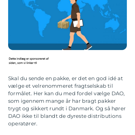
Skal du sende en pakke, er det en god idé at
vælge et velrenommeret fragtselskab til
formålet. Her kan du med fordel vælge DAO,
som igennem mange år har bragt pakker
trygt og sikkert rundt i Danmark. Og så hører
DAO ikke til blandt de dyreste distributions
operatører.