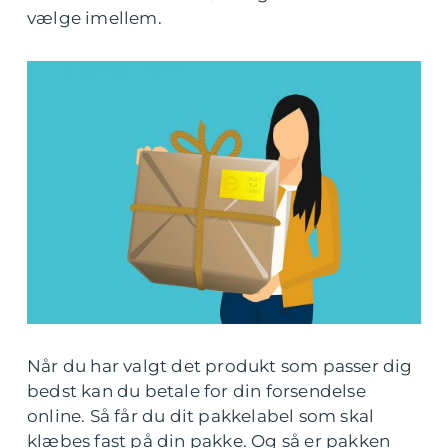
vælge imellem.
Når du har valgt det produkt som passer dig
bedst kan du betale for din forsendelse
online. Så får du dit pakkelabel som skal
klæbes fast på din pakke. Og så er pakken