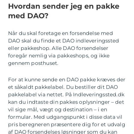
Hvordan sender jeg en pakke
med DAO?
Når du skal foretage en forsendelse med
DAO skal du finde et DAO indleveringssted
eller pakkeshop. Alle DAO forsendelser
foregår nemlig via pakkeshops, og ikke
gennem posthuset.
For at kunne sende en DAO pakke kræves der
et såkaldt pakkelabel. Du bestiller dit DAO
pakkelabel via nettet. På Indleveringssted.dk
kan du indtaste din pakkes oplysninger – det
vil sige mål, vægt og destination – i en
formular. Med udgangspunkt i disse data vil
pris beregneren præsentere dig for et udvalg
af DAO forsendelses løsninger som du kan