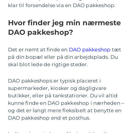
klar til forsendelse via en DAO pakkeshop.
Hvor finder jeg min nærmeste
DAO pakkeshop?
Det er nemt at finde en
DAO pakkeshop
tæt
på din bopæl eller på din arbejdsplads. Du
skal blot lede de rigtige steder.
DAO pakkeshops er typisk placeret i
supermarkeder, kiosker og dagligvare
butikker, eller på tankstationer. Du vil altid
kunne finde en DAO pakkeshop i nærheden –
og det er langt mere fleksibelt at benytte en
DAO pakkeshop end et posthus.