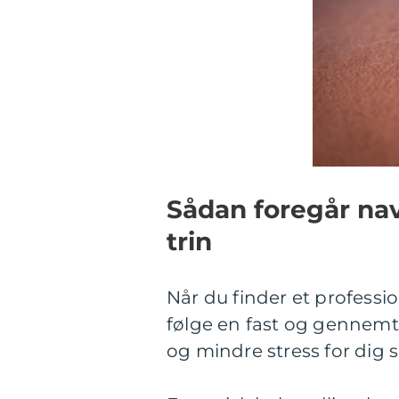
Sådan foregår nav
trin
Når du finder et professi
følge en fast og gennemt
og mindre stress for dig