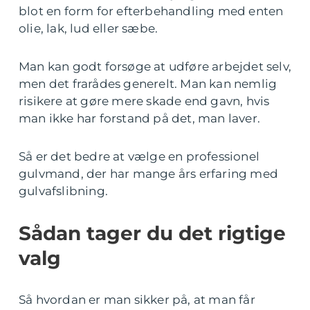
blot en form for efterbehandling med enten
olie, lak, lud eller sæbe.
Man kan godt forsøge at udføre arbejdet selv,
men det frarådes generelt. Man kan nemlig
risikere at gøre mere skade end gavn, hvis
man ikke har forstand på det, man laver.
Så er det bedre at vælge en professionel
gulvmand, der har mange års erfaring med
gulvafslibning.
Sådan tager du det rigtige
valg
Så hvordan er man sikker på, at man får