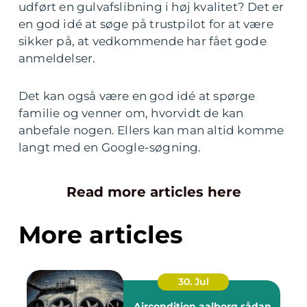
udført en gulvafslibning i høj kvalitet? Det er
en god idé at søge på trustpilot for at være
sikker på, at vedkommende har fået gode
anmeldelser.
Det kan også være en god idé at spørge
familie og venner om, hvorvidt de kan
anbefale nogen. Ellers kan man altid komme
langt med en Google-søgning.
Read more articles here
More articles
30. Jul
Aircondition aalborg sådan