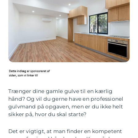
Trænger dine gamle gulve til en kærlig
hånd? Og vil du gerne have en professionel
gulvmand på opgaven, men er du ikke helt
sikker på, hvor du skal starte?
Det er vigtigt, at man finder en kompetent