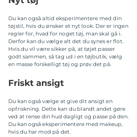
Nyt tøj
Du kan også altid eksperimentere med din
tøjstil, hvis du ønsker et nyt look. Der er ingen
regler for, hvad for noget tøj, man skal gå i.
Derfor kan du vælge alt det du synes er flot.
Hvis du vil være sikker på, at tøjet passer
godt sammen, så tag ud i en tøjbutik, vælg
en masse forskelligt tøj og prøv det på.
Friskt ansigt
Du kan også vælge at give dit ansigt en
opfriskning. Dette kan du blandt andet gøre
ved at rense din hud dagligt og passe på den.
Du kan også eksperimentere med makeup,
hvis du har mod på det.