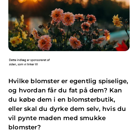
Hvilke blomster er egentlig spiselige,
og hvordan får du fat på dem? Kan
du købe dem i en blomsterbutik,
eller skal du dyrke dem selv, hvis du
vil pynte maden med smukke
blomster?