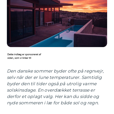
Den danske sommer byder ofte på regnvejr,
selv når der er lune temperaturer. Samtidig
byder den til tider også på utrolig varme
solskinsdage. En overdækket terrasse er
derfor et oplagt valg. Her kan du sidde og
nyde sommeren i læ for både sol og regn.