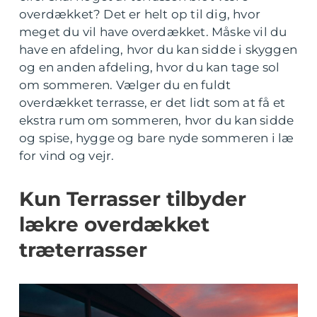
overdækket? Det er helt op til dig, hvor
meget du vil have overdækket. Måske vil du
have en afdeling, hvor du kan sidde i skyggen
og en anden afdeling, hvor du kan tage sol
om sommeren. Vælger du en fuldt
overdækket terrasse, er det lidt som at få et
ekstra rum om sommeren, hvor du kan sidde
og spise, hygge og bare nyde sommeren i læ
for vind og vejr.
Kun Terrasser tilbyder
lækre overdækket
træterrasser