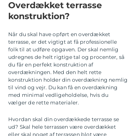
Overdækket terrasse
konstruktion?
Når du skal have opført en overdækket
terrasse, er det vigtigt at få professionelle
folk til at udføre opgaven. Der skal nemlig
udregnes de helt rigtige tal og procenter, så
du får en perfekt konstruktion af
overdækningen. Med den helt rette
konstruktion holder din overdækning nemlig
til vind og vejr. Du kan få en overdækning
med minimal vedligeholdelse, hvis du
vælger de rette materialer.
Hvordan skal din overdækkede terrasse se
ud? Skal hele terrassen være overdækket
eller skal noget af terrassen blot være