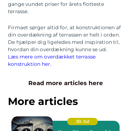
gange vundet priser for årets flotteste
terrasse.
Firmaet sørger altid for, at konstruktionen af
din overdækning af terrassen er helt i orden.
De hjælper dig ligeledes med inspiration til,
hvordan din overdækning kunne se ud.
Læs mere om overdækket terrasse
konstruktion her.
Read more articles here
More articles
30. Jul