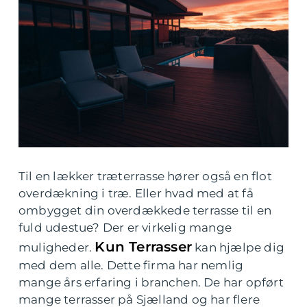
Til en lækker træterrasse hører også en flot
overdækning i træ. Eller hvad med at få
ombygget din overdækkede terrasse til en
fuld udestue? Der er virkelig mange
Kun Terrasser
muligheder.
kan hjælpe dig
med dem alle. Dette firma har nemlig
mange års erfaring i branchen. De har opført
mange terrasser på Sjælland og har flere