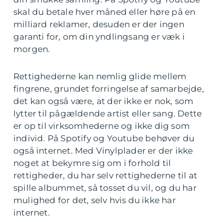
skal du betale hver måned eller høre på en
milliard reklamer, desuden er der ingen
garanti for, om din yndlingsang er væk i
morgen.
Rettighederne kan nemlig glide mellem
fingrene, grundet forringelse af samarbejde,
det kan også være, at der ikke er nok, som
lytter til pågældende artist eller sang. Dette
er op til virksomhederne og ikke dig som
individ. På Spotify og Youtube behøver du
også internet. Med Vinylplader er der ikke
noget at bekymre sig om i forhold til
rettigheder, du har selv rettighederne til at
spille albummet, så tosset du vil, og du har
mulighed for det, selv hvis du ikke har
internet.