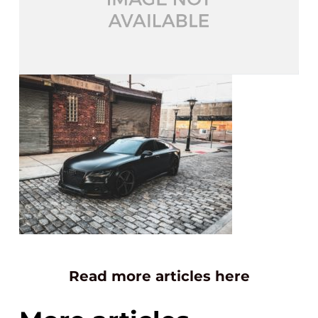
Read more articles here