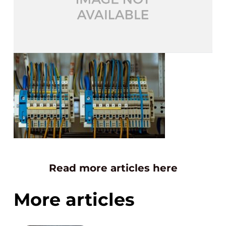
Read more articles here
More articles