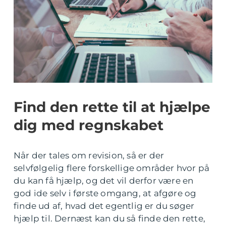
Find den rette til at hjælpe
dig med regnskabet
Når der tales om revision, så er der
selvfølgelig flere forskellige områder hvor på
du kan få hjælp, og det vil derfor være en
god ide selv i første omgang, at afgøre og
finde ud af, hvad det egentlig er du søger
hjælp til. Dernæst kan du så finde den rette,