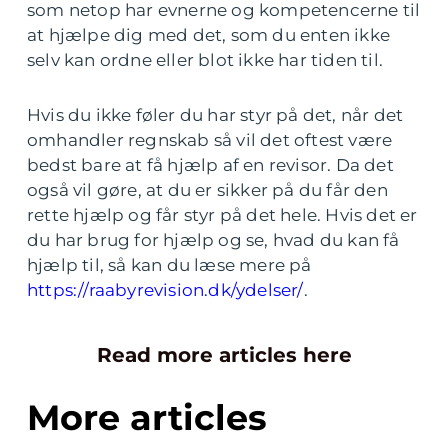
som netop har evnerne og kompetencerne til
at hjælpe dig med det, som du enten ikke
selv kan ordne eller blot ikke har tiden til.
Hvis du ikke føler du har styr på det, når det
omhandler regnskab så vil det oftest være
bedst bare at få hjælp af en revisor. Da det
også vil gøre, at du er sikker på du får den
rette hjælp og får styr på det hele. Hvis det er
du har brug for hjælp og se, hvad du kan få
hjælp til, så kan du læse mere på
https://raabyrevision.dk/ydelser/
.
Read more articles here
More articles