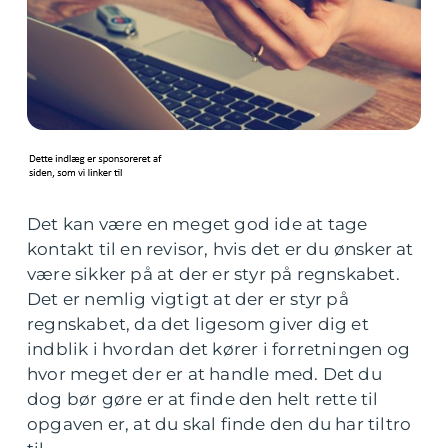
Det kan være en meget god ide at tage
kontakt til en revisor, hvis det er du ønsker at
være sikker på at der er styr på regnskabet.
Det er nemlig vigtigt at der er styr på
regnskabet, da det ligesom giver dig et
indblik i hvordan det kører i forretningen og
hvor meget der er at handle med. Det du
dog bør gøre er at finde den helt rette til
opgaven er, at du skal finde den du har tiltro