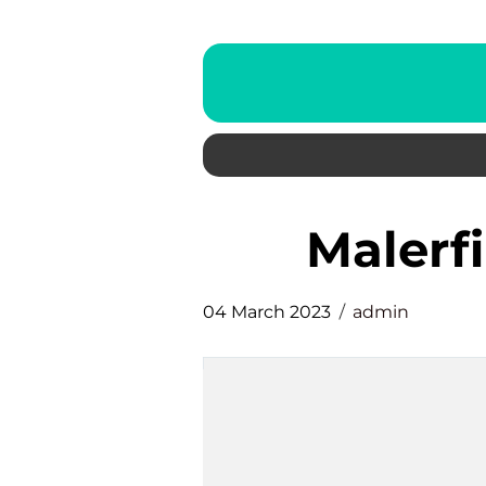
Male
04 March 2023
admin