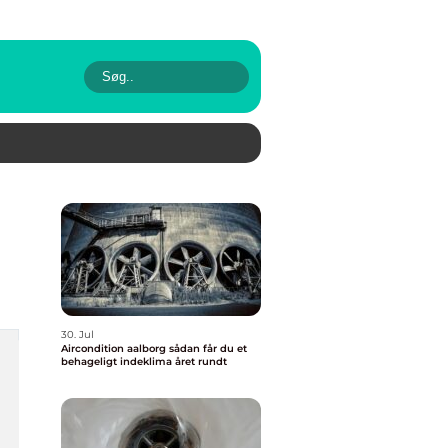
30. Jul
Aircondition aalborg sådan får du et
behageligt indeklima året rundt