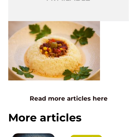
Read more articles here
More articles