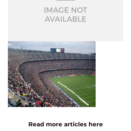
Read more articles here