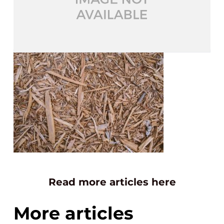
Read more articles here
More articles