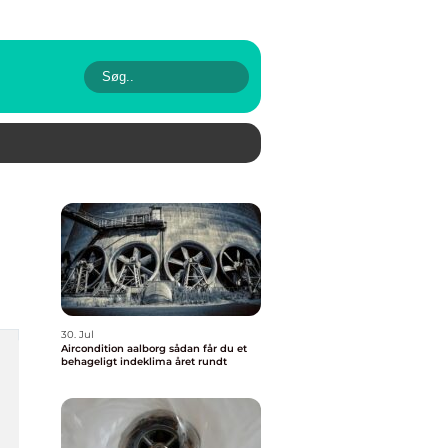
30. Jul
Aircondition aalborg sådan får du et
behageligt indeklima året rundt