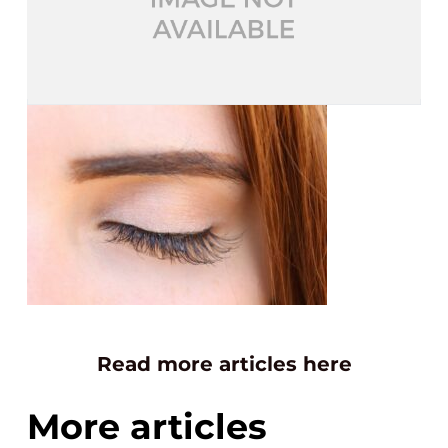
Read more articles here
More articles