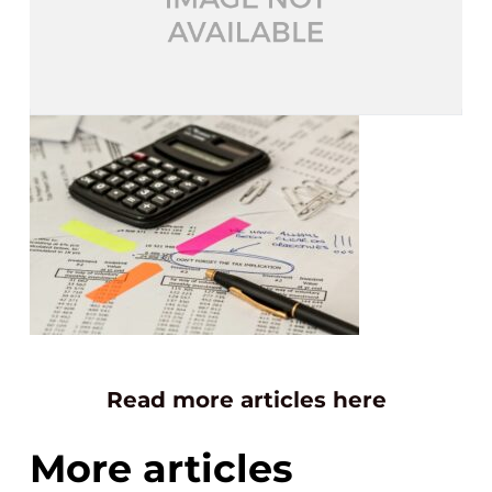
Read more articles here
More articles