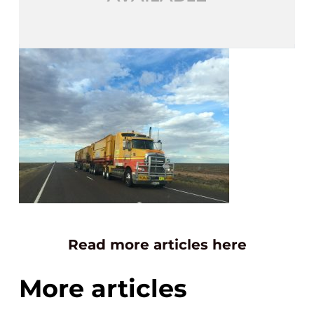
Read more articles here
More articles