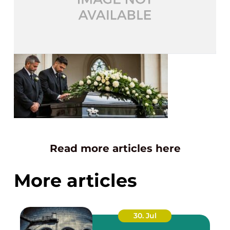
Read more articles here
More articles
30. Jul