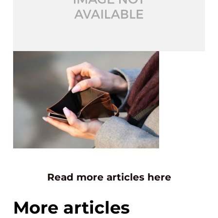
Read more articles here
More articles