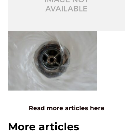
Read more articles here
More articles