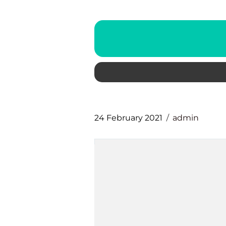
24 February 2021
admin