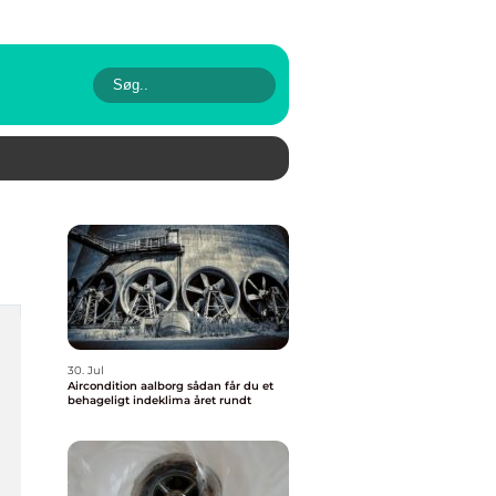
30. Jul
Aircondition aalborg sådan får du et
behageligt indeklima året rundt