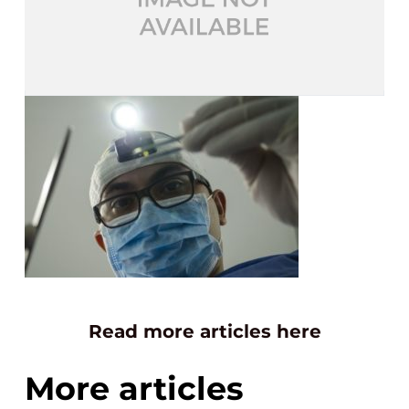
Read more articles here
More articles