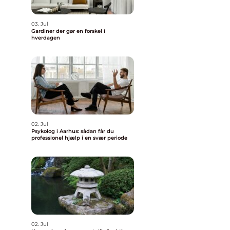
03. Jul
Gardiner der gør en forskel i
hverdagen
02. Jul
Psykolog i Aarhus: sådan får du
professionel hjælp i en svær periode
02. Jul