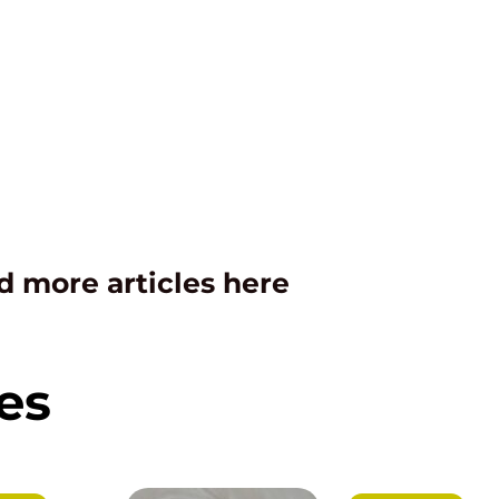
d more articles here
es