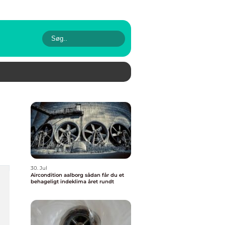
30. Jul
Aircondition aalborg sådan får du et
behageligt indeklima året rundt