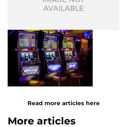
Read more articles here
More articles