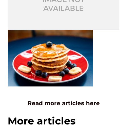
Read more articles here
More articles