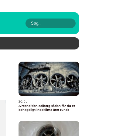
30. Jul
Aircondition aalborg sådan får du et
behageligt indeklima året rundt