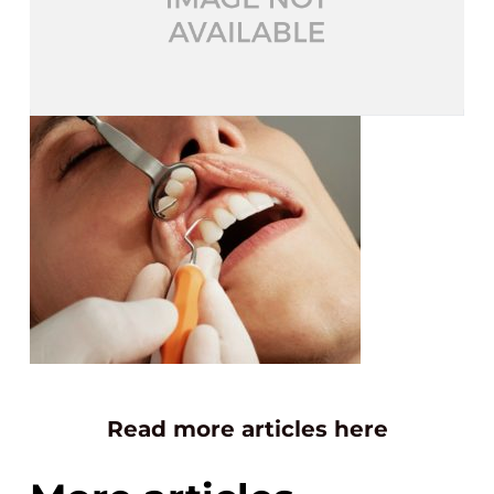
Read more articles here