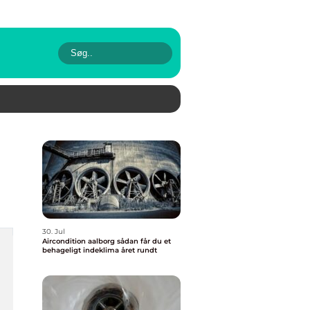
30. Jul
Aircondition aalborg sådan får du et
behageligt indeklima året rundt