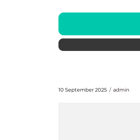
10 September 2025
admin